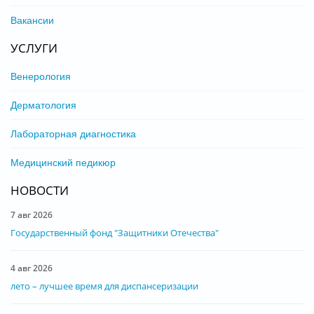
Вакансии
УСЛУГИ
Венерология
Дерматология
Лабораторная диагностика
Медицинский педикюр
НОВОСТИ
7 авг 2026
Государственный фонд "Защитники Отечества"
4 авг 2026
лето – лучшее время для диспансеризации