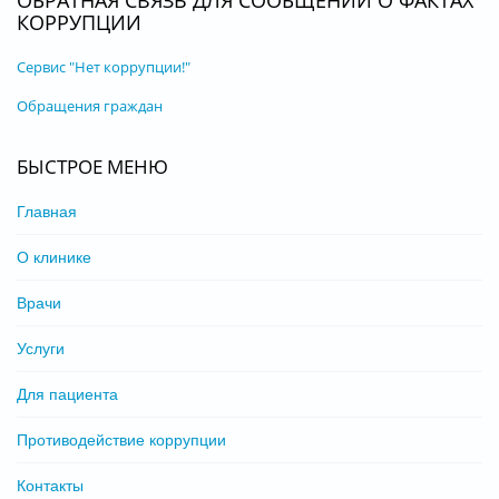
ОБРАТНАЯ СВЯЗЬ ДЛЯ СООБЩЕНИЙ О ФАКТАХ
КОРРУПЦИИ
Сервис "Нет коррупции!"
Обращения граждан
БЫСТРОЕ МЕНЮ
Главная
О клинике
Врачи
Услуги
Для пациента
Противодействие коррупции
Контакты