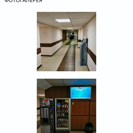
ФОТОГАЛЕРЕЯ