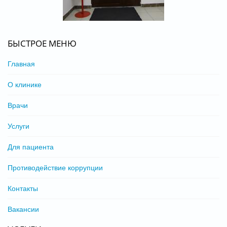
БЫСТРОЕ МЕНЮ
Главная
О клинике
Врачи
Услуги
Для пациента
Противодействие коррупции
Контакты
Вакансии