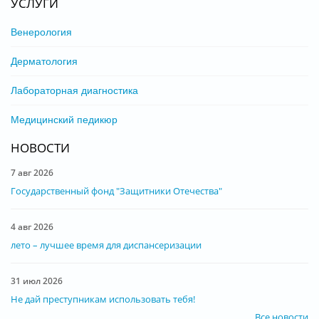
УСЛУГИ
Венерология
Дерматология
Лабораторная диагностика
Медицинский педикюр
НОВОСТИ
7 авг 2026
Государственный фонд "Защитники Отечества"
4 авг 2026
лето – лучшее время для диспансеризации
31 июл 2026
Не дай преступникам использовать тебя!
Все новости