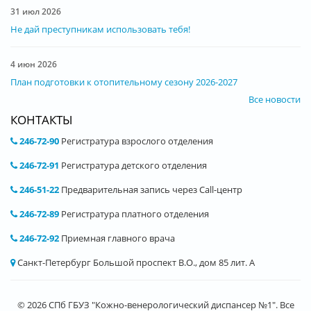
31 июл 2026
Не дай преступникам использовать тебя!
4 июн 2026
План подготовки к отопительному сезону 2026-2027
Все новости
КОНТАКТЫ
246-72-90
Регистратура взрослого отделения
246-72-91
Регистратура детского отделения
246-51-22
Предварительная запись через Call-центр
246-72-89
Регистратура платного отделения
246-72-92
Приемная главного врача
Санкт-Петербург Большой проспект В.О., дом 85 лит. А
© 2026 СПб ГБУЗ "Кожно-венерологический диспансер №1". Все