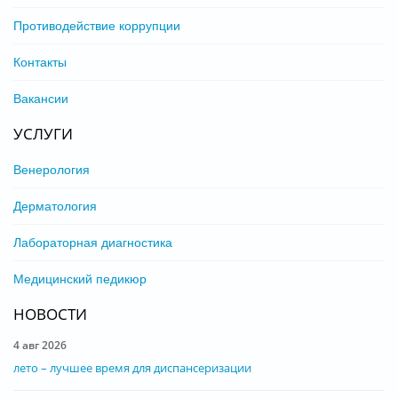
Противодействие коррупции
Контакты
Вакансии
УСЛУГИ
Венерология
Дерматология
Лабораторная диагностика
Медицинский педикюр
НОВОСТИ
4 авг 2026
лето – лучшее время для диспансеризации