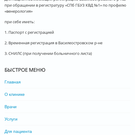
при обращении в регистратуру «СПб ГБУЗ КВД №1» по профилю
«венерология»
при себе иметь:
1. Паспорт с регистрацией
2. Временная регистрация в Василеостровском р-не
3. СНИЛС (при получении больничного листа)
БЫСТРОЕ МЕНЮ
Главная
О клинике
Врачи
Услуги
Для пациента